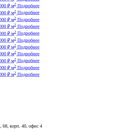
2
000
₽
м
Подробнее
2
000
₽
м
Подробнее
2
000
₽
м
Подробнее
2
000
₽
м
Подробнее
2
000
₽
м
Подробнее
2
000
₽
м
Подробнее
2
000
₽
м
Подробнее
2
000
₽
м
Подробнее
2
000
₽
м
Подробнее
2
000
₽
м
Подробнее
2
000
₽
м
Подробнее
 68, корп. 40, офис 4