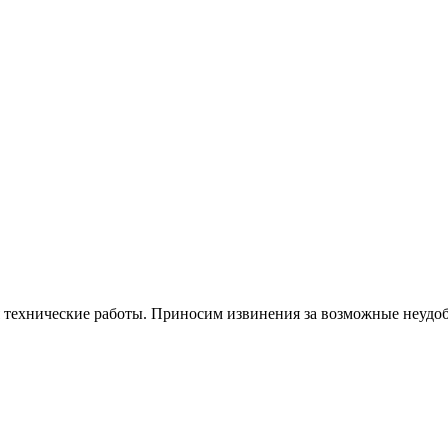
я технические работы. Приносим извинения за возможные неудоб