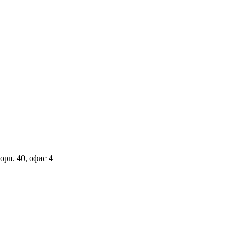
орп. 40, офис 4