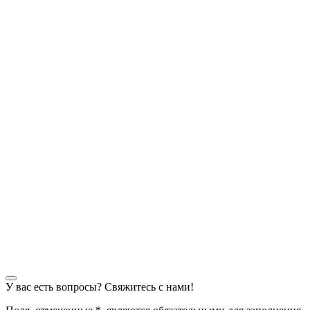
У вас есть вопросы? Свяжитесь с нами!