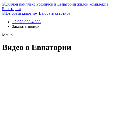
жилой комплекс в
Евпатории
Выбрать квартиру
+7 978 938 4 888
Заказать звонок
Меню
Видео о Евпатории