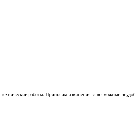
я технические работы. Приносим извинения за возможные неудоб