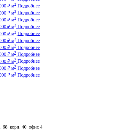
2
000
₽
м
Подробнее
2
000
₽
м
Подробнее
2
000
₽
м
Подробнее
2
000
₽
м
Подробнее
2
000
₽
м
Подробнее
2
000
₽
м
Подробнее
2
000
₽
м
Подробнее
2
000
₽
м
Подробнее
2
000
₽
м
Подробнее
2
000
₽
м
Подробнее
2
000
₽
м
Подробнее
 68, корп. 40, офис 4