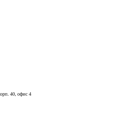
орп. 40, офис 4