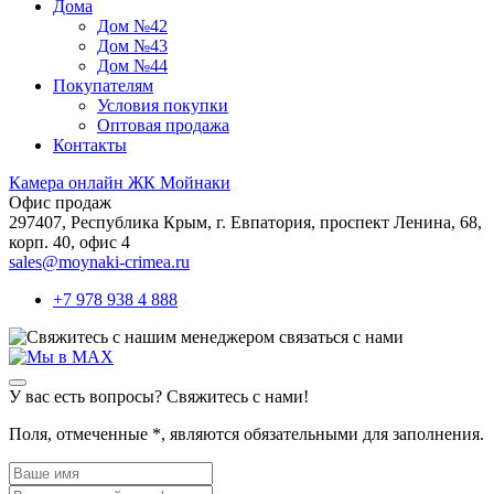
Дома
Дом №42
Дом №43
Дом №44
Покупателям
Условия покупки
Оптовая продажа
Контакты
Камера онлайн ЖК Мойнаки
Офис продаж
297407, Республика Крым,
г. Евпатория, проспект Ленина, 68,
корп. 40, офис 4
sales@moynaki-crimea.ru
+7 978 938 4 888
связаться с нами
У вас есть вопросы? Свяжитесь с нами!
Поля, отмеченные
*
, являются обязательными для заполнения.