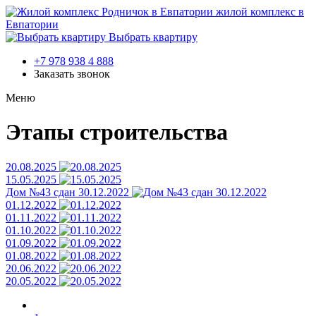
жилой комплекс в
Евпатории
Выбрать квартиру
+7 978 938 4 888
Заказать звонок
Меню
Этапы строительства
20.08.2025
15.05.2025
Дом №43 сдан 30.12.2022
01.12.2022
01.11.2022
01.10.2022
01.09.2022
01.08.2022
20.06.2022
20.05.2022