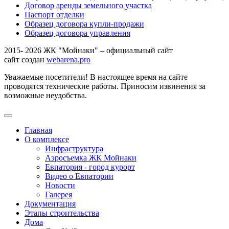
Договор аренды земельного участка
Паспорт отделки
Образец договора купли-продажи
Образец договора управления
2015- 2026 ЖК "Мойнаки" – официальный сайт
сайт создан
webarena.pro
Уважаемые посетители! В настоящее время на сайте
проводятся технические работы. Приносим извинения за
возможные неудобства.
Главная
О комплексе
Инфраструктура
Аэросъемка ЖК Мойнаки
Евпатория - город курорт
Видео о Евпатории
Новости
Галерея
Документация
Этапы строительства
Дома