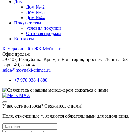
Дома
Дом №42
Дом №43
Дом №44
Покупателям
Условия покупки
Оптовая продажа
Контакты
Камера онлайн ЖК Мойнаки
Офис продаж
297407, Республика Крым,
г. Евпатория, проспект Ленина, 68,
корп. 40, офис 4
sales@moynaki-crimea.ru
+7 978 938 4 888
связаться с нами
У вас есть вопросы? Свяжитесь с нами!
Поля, отмеченные
*
, являются обязательными для заполнения.