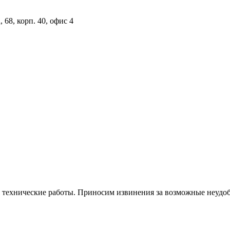
 68, корп. 40, офис 4
я технические работы. Приносим извинения за возможные неудоб