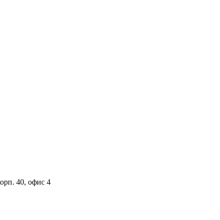
орп. 40, офис 4