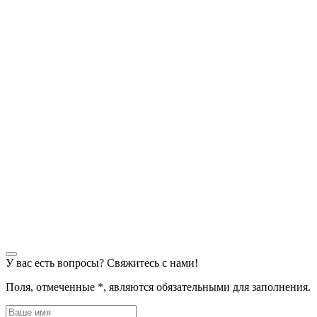
У вас есть вопросы? Свяжитесь с нами!
Поля, отмеченные
*
, являются обязательными для заполнения.