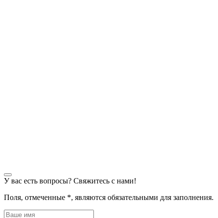
У вас есть вопросы? Свяжитесь с нами!
Поля, отмеченные
*
, являются обязательными для заполнения.