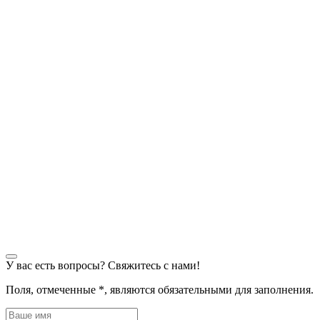
У вас есть вопросы? Свяжитесь с нами!
Поля, отмеченные
*
, являются обязательными для заполнения.