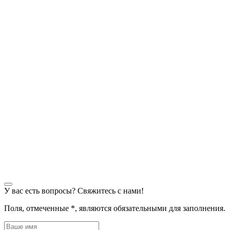
У вас есть вопросы? Свяжитесь с нами!
Поля, отмеченные
*
, являются обязательными для заполнения.