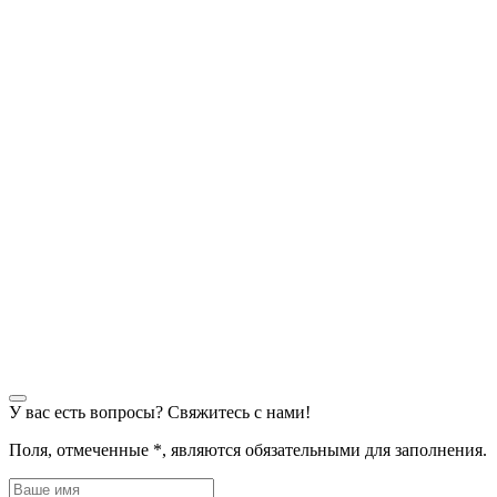
У вас есть вопросы? Свяжитесь с нами!
Поля, отмеченные
*
, являются обязательными для заполнения.