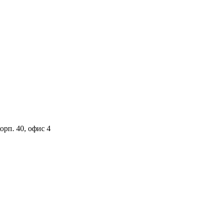
орп. 40, офис 4