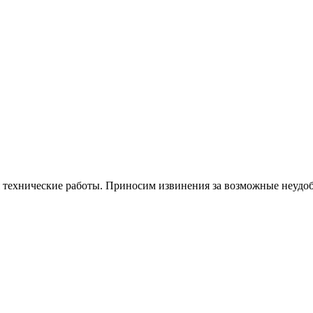
я технические работы. Приносим извинения за возможные неудоб