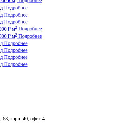
000
₽
м
Подробнее
зд
Подробнее
зд
Подробнее
зд
Подробнее
2
000
₽
м
Подробнее
2
000
₽
м
Подробнее
зд
Подробнее
зд
Подробнее
зд
Подробнее
зд
Подробнее
 68, корп. 40, офис 4