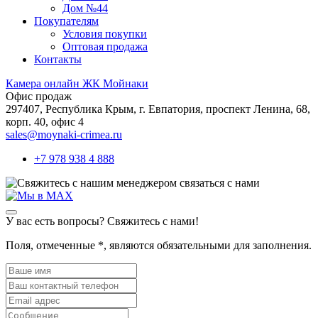
Дом №44
Покупателям
Условия покупки
Оптовая продажа
Контакты
Камера онлайн ЖК Мойнаки
Офис продаж
297407, Республика Крым,
г. Евпатория, проспект Ленина, 68,
корп. 40, офис 4
sales@moynaki-crimea.ru
+7 978 938 4 888
связаться с нами
У вас есть вопросы? Свяжитесь с нами!
Поля, отмеченные
*
, являются обязательными для заполнения.