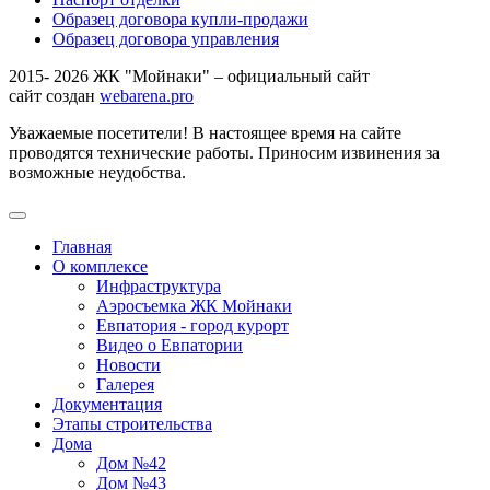
Образец договора купли-продажи
Образец договора управления
2015- 2026 ЖК "Мойнаки" – официальный сайт
сайт создан
webarena.pro
Уважаемые посетители! В настоящее время на сайте
проводятся технические работы. Приносим извинения за
возможные неудобства.
Главная
О комплексе
Инфраструктура
Аэросъемка ЖК Мойнаки
Евпатория - город курорт
Видео о Евпатории
Новости
Галерея
Документация
Этапы строительства
Дома
Дом №42
Дом №43