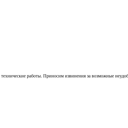
я технические работы. Приносим извинения за возможные неудоб