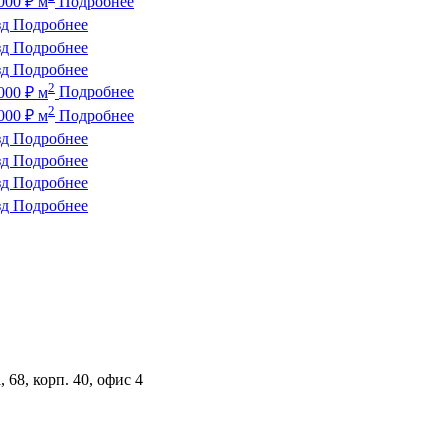
000
₽
м
Подробнее
зд
Подробнее
зд
Подробнее
зд
Подробнее
2
000
₽
м
Подробнее
2
000
₽
м
Подробнее
зд
Подробнее
зд
Подробнее
зд
Подробнее
зд
Подробнее
 68, корп. 40, офис 4