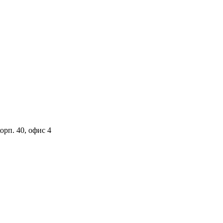
орп. 40, офис 4