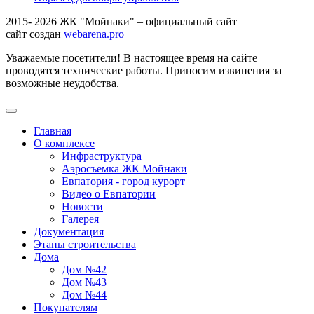
2015- 2026 ЖК "Мойнаки" – официальный сайт
сайт создан
webarena.pro
Уважаемые посетители! В настоящее время на сайте
проводятся технические работы. Приносим извинения за
возможные неудобства.
Главная
О комплексе
Инфраструктура
Аэросъемка ЖК Мойнаки
Евпатория - город курорт
Видео о Евпатории
Новости
Галерея
Документация
Этапы строительства
Дома
Дом №42
Дом №43
Дом №44
Покупателям