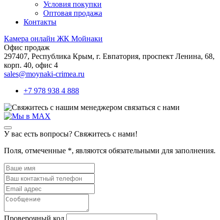
Условия покупки
Оптовая продажа
Контакты
Камера онлайн ЖК Мойнаки
Офис продаж
297407, Республика Крым,
г. Евпатория, проспект Ленина, 68,
корп. 40, офис 4
sales@moynaki-crimea.ru
+7 978 938 4 888
связаться с нами
У вас есть вопросы? Свяжитесь с нами!
Поля, отмеченные
*
, являются обязательными для заполнения.
Проверочный код