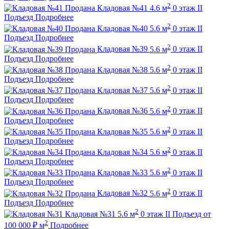
2
Продана
Кладовая №41
4.6 м
0 этаж
II
Подъезд
Подробнее
2
Продана
Кладовая №40
5.6 м
0 этаж
II
Подъезд
Подробнее
2
Продана
Кладовая №39
5.6 м
0 этаж
II
Подъезд
Подробнее
2
Продана
Кладовая №38
5.6 м
0 этаж
II
Подъезд
Подробнее
2
Продана
Кладовая №37
5.6 м
0 этаж
II
Подъезд
Подробнее
2
Продана
Кладовая №36
5.6 м
0 этаж
II
Подъезд
Подробнее
2
Продана
Кладовая №35
5.6 м
0 этаж
II
Подъезд
Подробнее
2
Продана
Кладовая №34
5.6 м
0 этаж
II
Подъезд
Подробнее
2
Продана
Кладовая №33
5.6 м
0 этаж
II
Подъезд
Подробнее
2
Продана
Кладовая №32
5.6 м
0 этаж
II
Подъезд
Подробнее
2
Кладовая №31
5.6 м
0 этаж
II Подъезд
от
2
100 000
₽
м
Подробнее