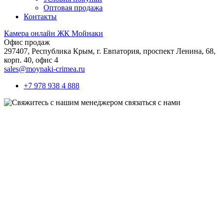
Оптовая продажа
Контакты
Камера онлайн ЖК Мойнаки
Офис продаж
297407, Республика Крым,
г. Евпатория, проспект Ленина, 68,
корп. 40, офис 4
sales@moynaki-crimea.ru
+7 978 938 4 888
связаться с нами