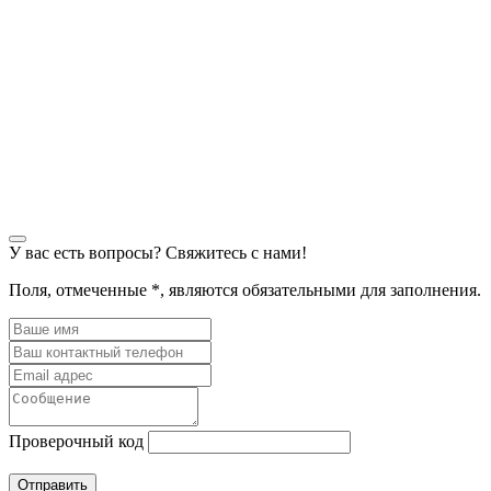
У вас есть вопросы? Свяжитесь с нами!
Поля, отмеченные
*
, являются обязательными для заполнения.
Проверочный код