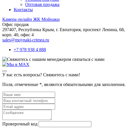
Оптовая продажа
Контакты
Камера онлайн ЖК Мойнаки
Офис продаж
297407, Республика Крым,
г. Евпатория, проспект Ленина, 68,
корп. 40, офис 4
sales@moynaki-crimea.ru
+7 978 938 4 888
связаться с нами
У вас есть вопросы? Свяжитесь с нами!
Поля, отмеченные
*
, являются обязательными для заполнения.
Проверочный код