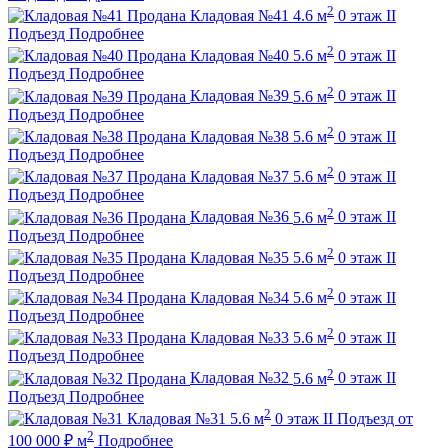
2
Продана
Кладовая №41
4.6 м
0 этаж
II
Подъезд
Подробнее
2
Продана
Кладовая №40
5.6 м
0 этаж
II
Подъезд
Подробнее
2
Продана
Кладовая №39
5.6 м
0 этаж
II
Подъезд
Подробнее
2
Продана
Кладовая №38
5.6 м
0 этаж
II
Подъезд
Подробнее
2
Продана
Кладовая №37
5.6 м
0 этаж
II
Подъезд
Подробнее
2
Продана
Кладовая №36
5.6 м
0 этаж
II
Подъезд
Подробнее
2
Продана
Кладовая №35
5.6 м
0 этаж
II
Подъезд
Подробнее
2
Продана
Кладовая №34
5.6 м
0 этаж
II
Подъезд
Подробнее
2
Продана
Кладовая №33
5.6 м
0 этаж
II
Подъезд
Подробнее
2
Продана
Кладовая №32
5.6 м
0 этаж
II
Подъезд
Подробнее
2
Кладовая №31
5.6 м
0 этаж
II Подъезд
от
2
100 000
₽
м
Подробнее