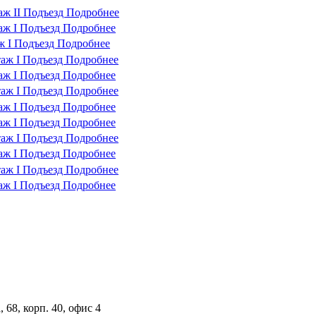
таж
II Подъезд
Подробнее
таж
I Подъезд
Подробнее
ж
I Подъезд
Подробнее
таж
I Подъезд
Подробнее
таж
I Подъезд
Подробнее
таж
I Подъезд
Подробнее
таж
I Подъезд
Подробнее
таж
I Подъезд
Подробнее
таж
I Подъезд
Подробнее
таж
I Подъезд
Подробнее
таж
I Подъезд
Подробнее
таж
I Подъезд
Подробнее
 68, корп. 40, офис 4