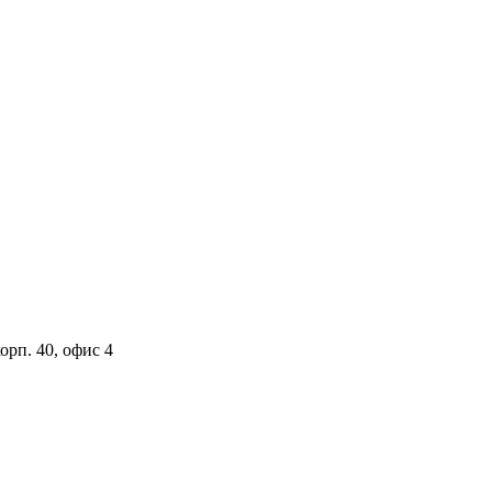
орп. 40, офис 4