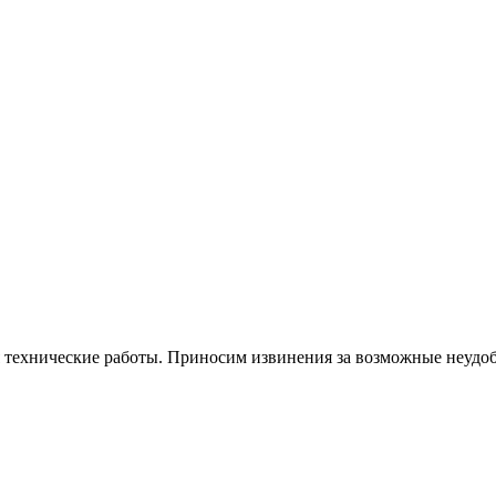
я технические работы. Приносим извинения за возможные неудоб