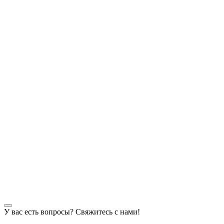
У вас есть вопросы? Свяжитесь с нами!