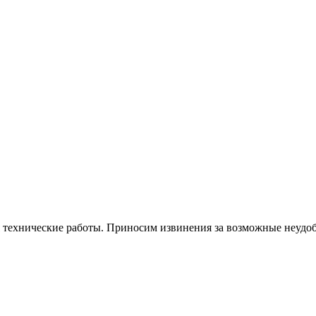
я технические работы. Приносим извинения за возможные неудоб