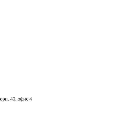
орп. 40, офис 4