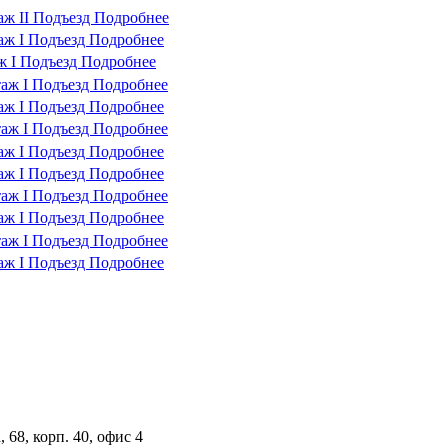
таж
II Подъезд
Подробнее
таж
I Подъезд
Подробнее
ж
I Подъезд
Подробнее
таж
I Подъезд
Подробнее
таж
I Подъезд
Подробнее
таж
I Подъезд
Подробнее
таж
I Подъезд
Подробнее
таж
I Подъезд
Подробнее
таж
I Подъезд
Подробнее
таж
I Подъезд
Подробнее
таж
I Подъезд
Подробнее
таж
I Подъезд
Подробнее
 68, корп. 40, офис 4