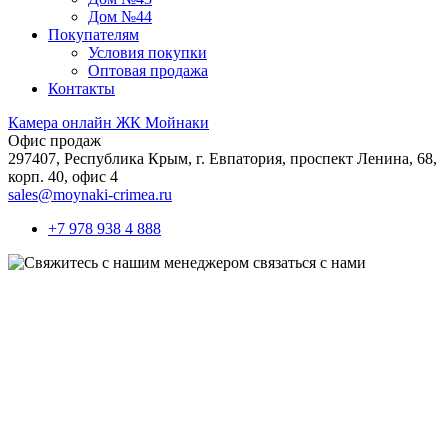
Дом №44
Покупателям
Условия покупки
Оптовая продажа
Контакты
Камера онлайн ЖК Мойнаки
Офис продаж
297407, Республика Крым,
г. Евпатория, проспект Ленина, 68,
корп. 40, офис 4
sales@moynaki-crimea.ru
+7 978 938 4 888
связаться с нами