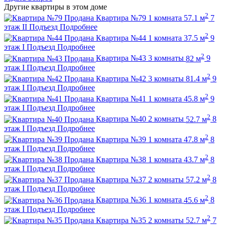
Другие квартиры в этом доме
2
Продана
Квартира №79
1 комната
57.1 м
7
этаж
II Подъезд
Подробнее
2
Продана
Квартира №44
1 комната
37.5 м
9
этаж
I Подъезд
Подробнее
2
Продана
Квартира №43
3 комнаты
82 м
9
этаж
I Подъезд
Подробнее
2
Продана
Квартира №42
3 комнаты
81.4 м
9
этаж
I Подъезд
Подробнее
2
Продана
Квартира №41
1 комната
45.8 м
9
этаж
I Подъезд
Подробнее
2
Продана
Квартира №40
2 комнаты
52.7 м
8
этаж
I Подъезд
Подробнее
2
Продана
Квартира №39
1 комната
47.8 м
8
этаж
I Подъезд
Подробнее
2
Продана
Квартира №38
1 комната
43.7 м
8
этаж
I Подъезд
Подробнее
2
Продана
Квартира №37
2 комнаты
57.2 м
8
этаж
I Подъезд
Подробнее
2
Продана
Квартира №36
1 комната
45.6 м
8
этаж
I Подъезд
Подробнее
2
Продана
Квартира №35
2 комнаты
52.7 м
7