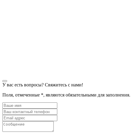
У вас есть вопросы? Свяжитесь с нами!
Поля, отмеченные
*
, являются обязательными для заполнения.