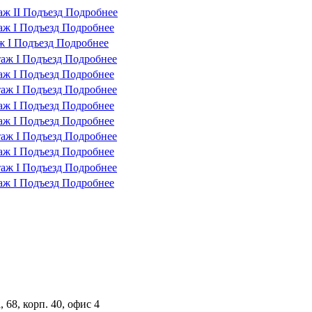
таж
II Подъезд
Подробнее
таж
I Подъезд
Подробнее
ж
I Подъезд
Подробнее
таж
I Подъезд
Подробнее
таж
I Подъезд
Подробнее
таж
I Подъезд
Подробнее
таж
I Подъезд
Подробнее
таж
I Подъезд
Подробнее
таж
I Подъезд
Подробнее
таж
I Подъезд
Подробнее
таж
I Подъезд
Подробнее
таж
I Подъезд
Подробнее
 68, корп. 40, офис 4