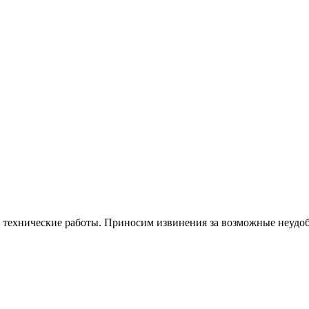
я технические работы. Приносим извинения за возможные неудоб