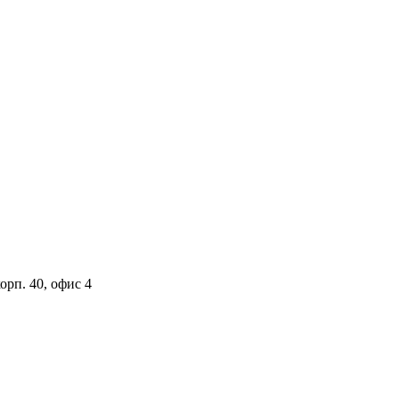
орп. 40, офис 4