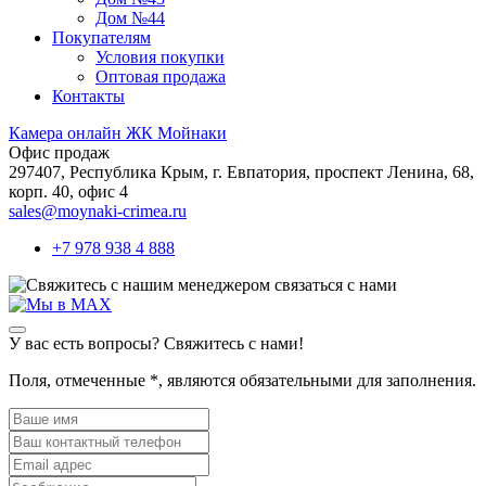
Дом №44
Покупателям
Условия покупки
Оптовая продажа
Контакты
Камера онлайн ЖК Мойнаки
Офис продаж
297407, Республика Крым,
г. Евпатория, проспект Ленина, 68,
корп. 40, офис 4
sales@moynaki-crimea.ru
+7 978 938 4 888
связаться с нами
У вас есть вопросы? Свяжитесь с нами!
Поля, отмеченные
*
, являются обязательными для заполнения.