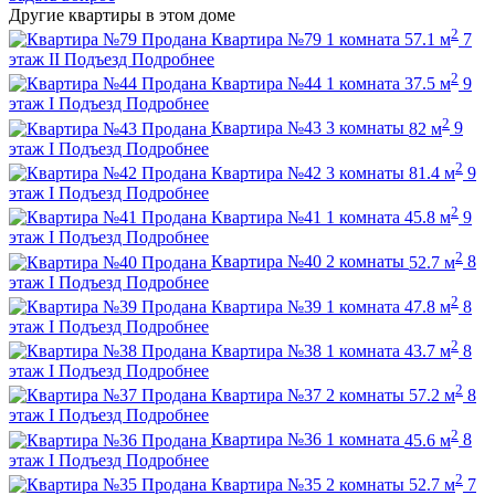
Другие квартиры в этом доме
2
Продана
Квартира №79
1 комната
57.1 м
7
этаж
II Подъезд
Подробнее
2
Продана
Квартира №44
1 комната
37.5 м
9
этаж
I Подъезд
Подробнее
2
Продана
Квартира №43
3 комнаты
82 м
9
этаж
I Подъезд
Подробнее
2
Продана
Квартира №42
3 комнаты
81.4 м
9
этаж
I Подъезд
Подробнее
2
Продана
Квартира №41
1 комната
45.8 м
9
этаж
I Подъезд
Подробнее
2
Продана
Квартира №40
2 комнаты
52.7 м
8
этаж
I Подъезд
Подробнее
2
Продана
Квартира №39
1 комната
47.8 м
8
этаж
I Подъезд
Подробнее
2
Продана
Квартира №38
1 комната
43.7 м
8
этаж
I Подъезд
Подробнее
2
Продана
Квартира №37
2 комнаты
57.2 м
8
этаж
I Подъезд
Подробнее
2
Продана
Квартира №36
1 комната
45.6 м
8
этаж
I Подъезд
Подробнее
2
Продана
Квартира №35
2 комнаты
52.7 м
7