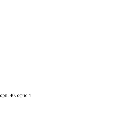
орп. 40, офис 4