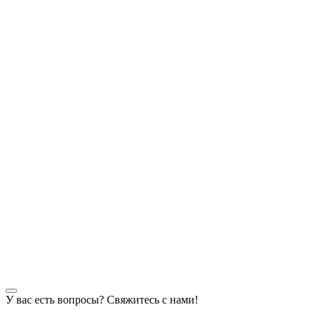
У вас есть вопросы? Свяжитесь с нами!