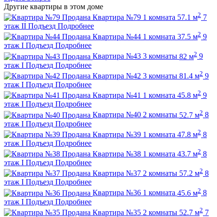
Другие квартиры в этом доме
2
Продана
Квартира №79
1 комната
57.1 м
7
этаж
II Подъезд
Подробнее
2
Продана
Квартира №44
1 комната
37.5 м
9
этаж
I Подъезд
Подробнее
2
Продана
Квартира №43
3 комнаты
82 м
9
этаж
I Подъезд
Подробнее
2
Продана
Квартира №42
3 комнаты
81.4 м
9
этаж
I Подъезд
Подробнее
2
Продана
Квартира №41
1 комната
45.8 м
9
этаж
I Подъезд
Подробнее
2
Продана
Квартира №40
2 комнаты
52.7 м
8
этаж
I Подъезд
Подробнее
2
Продана
Квартира №39
1 комната
47.8 м
8
этаж
I Подъезд
Подробнее
2
Продана
Квартира №38
1 комната
43.7 м
8
этаж
I Подъезд
Подробнее
2
Продана
Квартира №37
2 комнаты
57.2 м
8
этаж
I Подъезд
Подробнее
2
Продана
Квартира №36
1 комната
45.6 м
8
этаж
I Подъезд
Подробнее
2
Продана
Квартира №35
2 комнаты
52.7 м
7