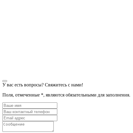
У вас есть вопросы? Свяжитесь с нами!
Поля, отмеченные
*
, являются обязательными для заполнения.