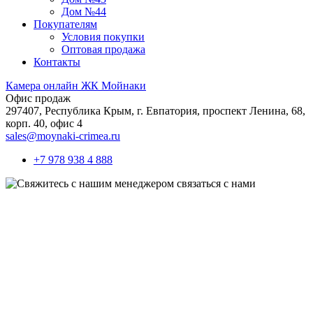
Дом №44
Покупателям
Условия покупки
Оптовая продажа
Контакты
Камера онлайн ЖК Мойнаки
Офис продаж
297407, Республика Крым,
г. Евпатория, проспект Ленина, 68,
корп. 40, офис 4
sales@moynaki-crimea.ru
+7 978 938 4 888
связаться с нами