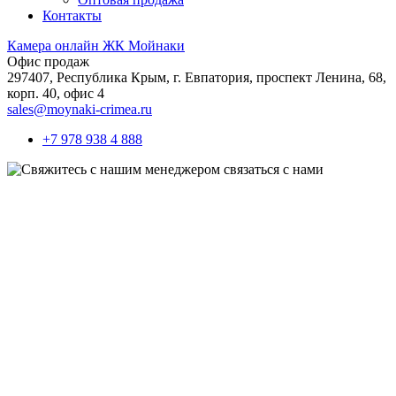
Контакты
Камера онлайн ЖК Мойнаки
Офис продаж
297407, Республика Крым,
г. Евпатория, проспект Ленина, 68,
корп. 40, офис 4
sales@moynaki-crimea.ru
+7 978 938 4 888
связаться с нами