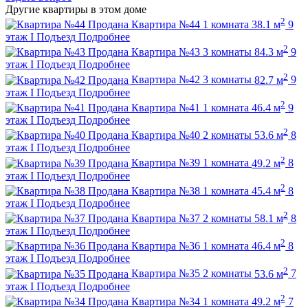
Другие квартиры в этом доме
2
Продана
Квартира №44
1 комната
38.1 м
9
этаж
I Подъезд
Подробнее
2
Продана
Квартира №43
3 комнаты
84.3 м
9
этаж
I Подъезд
Подробнее
2
Продана
Квартира №42
3 комнаты
82.7 м
9
этаж
I Подъезд
Подробнее
2
Продана
Квартира №41
1 комната
46.4 м
9
этаж
I Подъезд
Подробнее
2
Продана
Квартира №40
2 комнаты
53.6 м
8
этаж
I Подъезд
Подробнее
2
Продана
Квартира №39
1 комната
49.2 м
8
этаж
I Подъезд
Подробнее
2
Продана
Квартира №38
1 комната
45.4 м
8
этаж
I Подъезд
Подробнее
2
Продана
Квартира №37
2 комнаты
58.1 м
8
этаж
I Подъезд
Подробнее
2
Продана
Квартира №36
1 комната
46.4 м
8
этаж
I Подъезд
Подробнее
2
Продана
Квартира №35
2 комнаты
53.6 м
7
этаж
I Подъезд
Подробнее
2
Продана
Квартира №34
1 комната
49.2 м
7