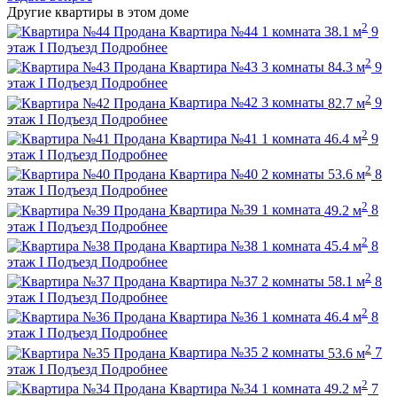
Другие квартиры в этом доме
2
Продана
Квартира №44
1 комната
38.1 м
9
этаж
I Подъезд
Подробнее
2
Продана
Квартира №43
3 комнаты
84.3 м
9
этаж
I Подъезд
Подробнее
2
Продана
Квартира №42
3 комнаты
82.7 м
9
этаж
I Подъезд
Подробнее
2
Продана
Квартира №41
1 комната
46.4 м
9
этаж
I Подъезд
Подробнее
2
Продана
Квартира №40
2 комнаты
53.6 м
8
этаж
I Подъезд
Подробнее
2
Продана
Квартира №39
1 комната
49.2 м
8
этаж
I Подъезд
Подробнее
2
Продана
Квартира №38
1 комната
45.4 м
8
этаж
I Подъезд
Подробнее
2
Продана
Квартира №37
2 комнаты
58.1 м
8
этаж
I Подъезд
Подробнее
2
Продана
Квартира №36
1 комната
46.4 м
8
этаж
I Подъезд
Подробнее
2
Продана
Квартира №35
2 комнаты
53.6 м
7
этаж
I Подъезд
Подробнее
2
Продана
Квартира №34
1 комната
49.2 м
7