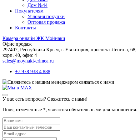
Дом №44
Покупателям
Условия покупки
Оптовая продажа
Контакты
Камера онлайн ЖК Мойнаки
Офис продаж
297407, Республика Крым,
г. Евпатория, проспект Ленина, 68,
корп. 40, офис 4
sales@moynaki-crimea.ru
+7 978 938 4 888
связаться с нами
У вас есть вопросы? Свяжитесь с нами!
Поля, отмеченные
*
, являются обязательными для заполнения.