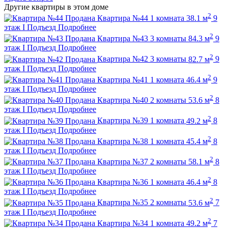
Другие квартиры в этом доме
2
Продана
Квартира №44
1 комната
38.1 м
9
этаж
I Подъезд
Подробнее
2
Продана
Квартира №43
3 комнаты
84.3 м
9
этаж
I Подъезд
Подробнее
2
Продана
Квартира №42
3 комнаты
82.7 м
9
этаж
I Подъезд
Подробнее
2
Продана
Квартира №41
1 комната
46.4 м
9
этаж
I Подъезд
Подробнее
2
Продана
Квартира №40
2 комнаты
53.6 м
8
этаж
I Подъезд
Подробнее
2
Продана
Квартира №39
1 комната
49.2 м
8
этаж
I Подъезд
Подробнее
2
Продана
Квартира №38
1 комната
45.4 м
8
этаж
I Подъезд
Подробнее
2
Продана
Квартира №37
2 комнаты
58.1 м
8
этаж
I Подъезд
Подробнее
2
Продана
Квартира №36
1 комната
46.4 м
8
этаж
I Подъезд
Подробнее
2
Продана
Квартира №35
2 комнаты
53.6 м
7
этаж
I Подъезд
Подробнее
2
Продана
Квартира №34
1 комната
49.2 м
7