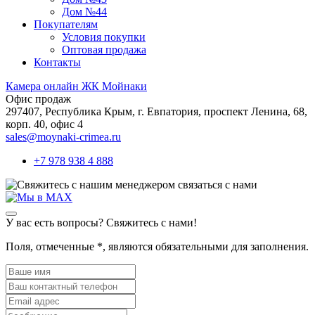
Дом №44
Покупателям
Условия покупки
Оптовая продажа
Контакты
Камера онлайн ЖК Мойнаки
Офис продаж
297407, Республика Крым,
г. Евпатория, проспект Ленина, 68,
корп. 40, офис 4
sales@moynaki-crimea.ru
+7 978 938 4 888
связаться с нами
У вас есть вопросы? Свяжитесь с нами!
Поля, отмеченные
*
, являются обязательными для заполнения.