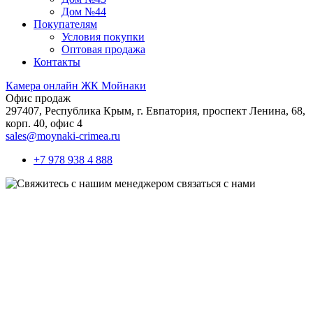
Дом №44
Покупателям
Условия покупки
Оптовая продажа
Контакты
Камера онлайн ЖК Мойнаки
Офис продаж
297407, Республика Крым,
г. Евпатория, проспект Ленина, 68,
корп. 40, офис 4
sales@moynaki-crimea.ru
+7 978 938 4 888
связаться с нами