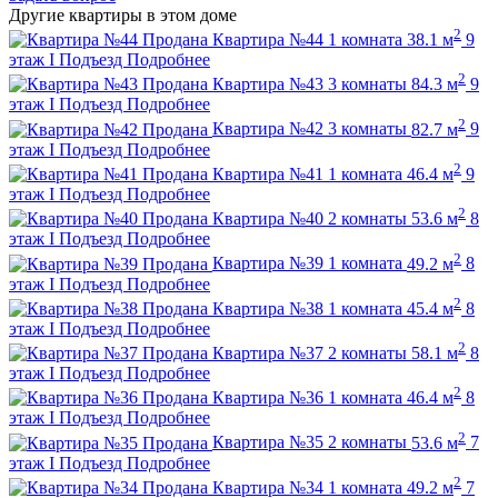
Другие квартиры в этом доме
2
Продана
Квартира №44
1 комната
38.1 м
9
этаж
I Подъезд
Подробнее
2
Продана
Квартира №43
3 комнаты
84.3 м
9
этаж
I Подъезд
Подробнее
2
Продана
Квартира №42
3 комнаты
82.7 м
9
этаж
I Подъезд
Подробнее
2
Продана
Квартира №41
1 комната
46.4 м
9
этаж
I Подъезд
Подробнее
2
Продана
Квартира №40
2 комнаты
53.6 м
8
этаж
I Подъезд
Подробнее
2
Продана
Квартира №39
1 комната
49.2 м
8
этаж
I Подъезд
Подробнее
2
Продана
Квартира №38
1 комната
45.4 м
8
этаж
I Подъезд
Подробнее
2
Продана
Квартира №37
2 комнаты
58.1 м
8
этаж
I Подъезд
Подробнее
2
Продана
Квартира №36
1 комната
46.4 м
8
этаж
I Подъезд
Подробнее
2
Продана
Квартира №35
2 комнаты
53.6 м
7
этаж
I Подъезд
Подробнее
2
Продана
Квартира №34
1 комната
49.2 м
7