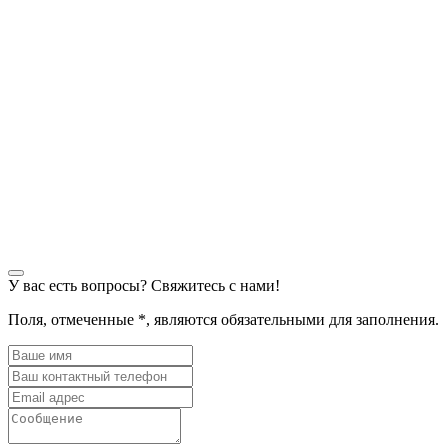
У вас есть вопросы? Свяжитесь с нами!
Поля, отмеченные
*
, являются обязательными для заполнения.