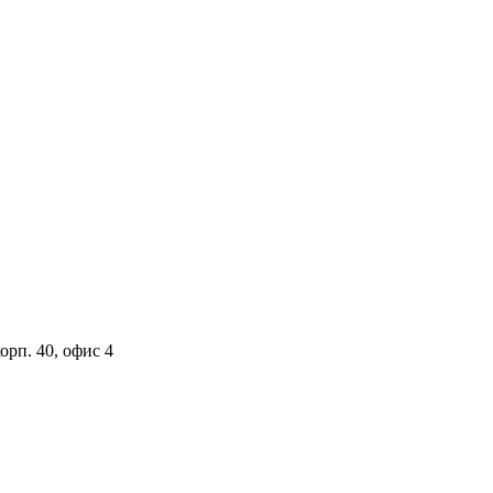
орп. 40, офис 4