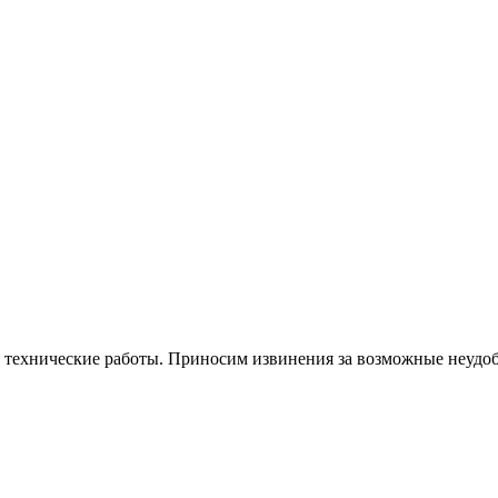
я технические работы. Приносим извинения за возможные неудоб