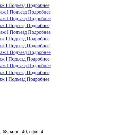
таж
I Подъезд
Подробнее
таж
I Подъезд
Подробнее
таж
I Подъезд
Подробнее
таж
I Подъезд
Подробнее
таж
I Подъезд
Подробнее
таж
I Подъезд
Подробнее
таж
I Подъезд
Подробнее
таж
I Подъезд
Подробнее
таж
I Подъезд
Подробнее
таж
I Подъезд
Подробнее
таж
I Подъезд
Подробнее
таж
I Подъезд
Подробнее
 68, корп. 40, офис 4