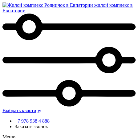
жилой комплекс в
Евпатории
Выбрать квартиру
+7 978 938 4 888
Заказать звонок
Меню